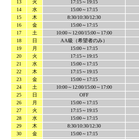
13
火
17:15～19:15
14
水
15:00～17:15
15
木
8:30/10:30/12:30
16
金
15:00～17:15
17
土
10:00～12:00/15:00～17:00
18
日
AA級（希望者のみ）
19
月
15:00～17:15
20
火
17:15～19:15
21
水
15:00～17:15
22
木
17:15～19:15
23
金
15:00～17:15
24
土
10:00～12:00/15:00～17:00
25
日
OFF
26
月
15:00～17:15
27
火
17:15～19:15
28
水
15:00～17:15
29
木
8:30/10:30/12:30
30
金
15:00～17:15