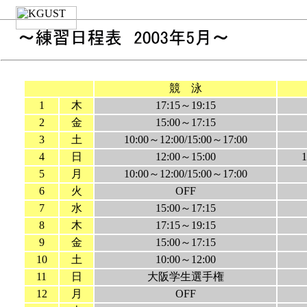
競 泳
1
木
17:15～19:15
2
金
15:00～17:15
3
土
10:00～12:00/15:00～17:00
4
日
12:00～15:00
1
5
月
10:00～12:00/15:00～17:00
6
火
OFF
7
水
15:00～17:15
8
木
17:15～19:15
9
金
15:00～17:15
10
土
10:00～12:00
11
日
大阪学生選手権
12
月
OFF