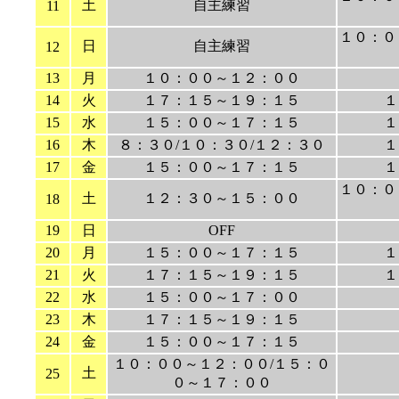
土
自主練習
11
１０：０
日
自主練習
12
13
月
１０：００～１２：００
14
火
１７：１５～１９：１５
１
15
水
１５：００～１７：１５
１
16
木
８：３０/１０：３０/１２：３０
１
17
金
１５：００～１７：１５
１
１０：０
土
１２：３０～１５：００
18
19
日
OFF
20
月
１５：００～１７：１５
１
21
火
１７：１５～１９：１５
１
22
水
１５：００～１７：００
23
木
１７：１５～１９：１５
24
金
１５：００～１７：１５
１０：００～１２：００/１５：０
土
25
０～１７：００