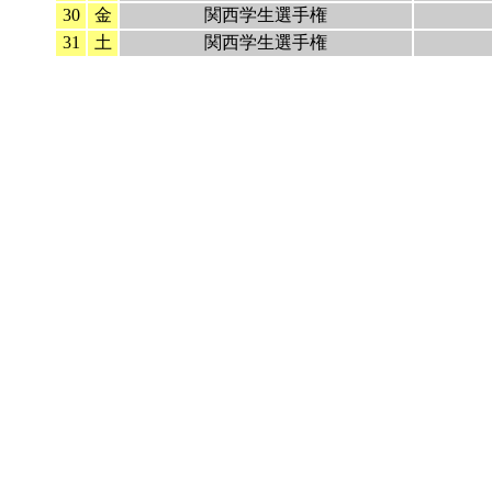
30
金
関西学生選手権
31
土
関西学生選手権