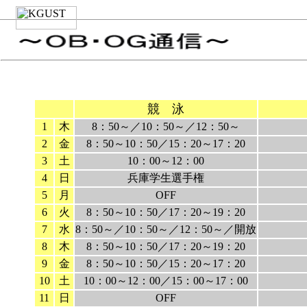
競 泳
1
木
8：50～／10：50～／12：50～
2
金
8：50～10：50／15：20～17：20
3
土
10：00～12：00
4
日
兵庫学生選手権
5
月
OFF
6
火
8：50～10：50／17：20～19：20
7
水
8：50～／10：50～／12：50～／開放
8
木
8：50～10：50／17：20～19：20
9
金
8：50～10：50／15：20～17：20
10
土
10：00～12：00／15：00～17：00
11
日
OFF