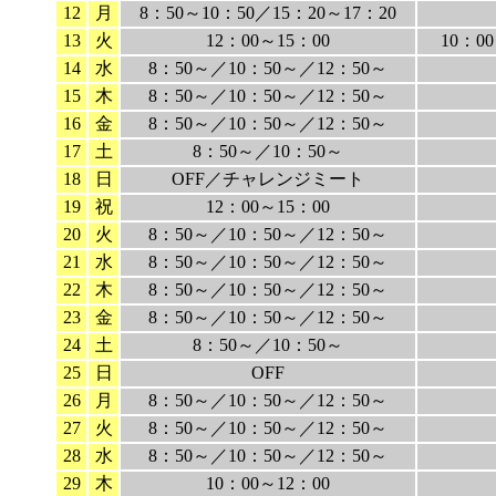
12
月
8：50～10：50／15：20～17：20
13
火
12：00～15：00
10：0
14
水
8：50～／10：50～／12：50～
15
木
8：50～／10：50～／12：50～
16
金
8：50～／10：50～／12：50～
17
土
8：50～／10：50～
18
日
OFF／チャレンジミート
19
祝
12：00～15：00
20
火
8：50～／10：50～／12：50～
21
水
8：50～／10：50～／12：50～
22
木
8：50～／10：50～／12：50～
23
金
8：50～／10：50～／12：50～
24
土
8：50～／10：50～
25
日
OFF
26
月
8：50～／10：50～／12：50～
27
火
8：50～／10：50～／12：50～
28
水
8：50～／10：50～／12：50～
29
木
10：00～12：00