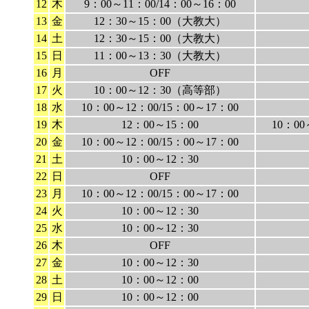
12
木
9：00～11：00/14：00～16：00
13
金
12：30～15：00（大教大）
14
土
12：30～15：00（大教大）
15
日
11：00～13：30（大教大）
16
月
OFF
17
火
10：00～12：30（高等部）
18
水
10：00～12：00/15：00～17：00
19
木
12：00～15：00
10：00
20
金
10：00～12：00/15：00～17：00
21
土
10：00～12：30
22
日
OFF
23
月
10：00～12：00/15：00～17：00
24
火
10：00～12：30
25
水
10：00～12：30
26
木
OFF
27
金
10：00～12：30
28
土
10：00～12：00
29
日
10：00～12：00