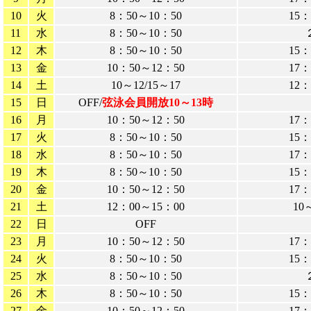
10
火
8：50～10：50
15：
11
水
8：50～10：50
12
木
8：50～10：50
15：
13
金
10：50～12：50
17：
14
土
10～12/15～17
12：
15
日
OFF/
弦泳会員開放10～13時
16
月
10：50～12：50
17：
17
火
8：50～10：50
15：
18
水
8：50～10：50
17：
19
木
8：50～10：50
15：
20
金
10：50～12：50
17：
21
土
12：00～15：00
10
22
日
OFF
23
月
10：50～12：50
17：
24
火
8：50～10：50
15：
25
水
8：50～10：50
26
木
8：50～10：50
15：
27
金
10：50～12：50
17：