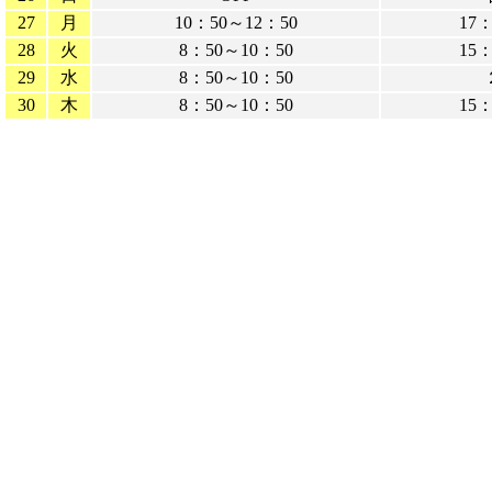
27
月
10：50～12：50
17
28
火
8：50～10：50
15
29
水
8：50～10：50
30
木
8：50～10：50
15