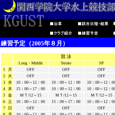
練習予定（2005年８月）
競 泳
Long・Middle
Stroke
SP
1
月
OFF
OFF
OFF
2
火
OFF
OFF
OFF
3
水
10：00～12：00
10：00～12：00
10：00～12：0
4
木
15：00～17：00
10：00～12：00
10：00～12：0
5
金
ＭＴ/12～15
ＭＴ/12～15
ＭＴ/12～15
6
土
10：00～12：00
15：00～17：00
10：00～12：0
7
日
OFF
OFF
OFF
8
月
10：00～12：00
10：00～12：00
10：00～12：0