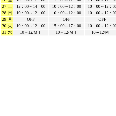
27
土
12：00～14：00
10：00～12：00
10：00～12：0
28
日
10：00～12：00
10：00～12：00
10：00～12：0
29
月
OFF
OFF
OFF
30
火
10：00～12：00
15：00～17：00
10：00～12：0
31
水
10～12/ＭＴ
10～12/ＭＴ
10～12/ＭＴ