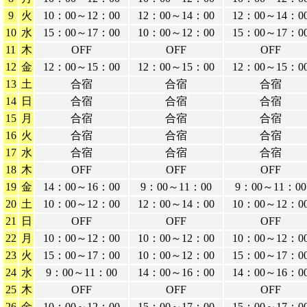
9
火
10：00～12：00
12：00～14：00
12：00～14：0
10
水
15：00～17：00
10：00～12：00
15：00～17：0
11
木
OFF
OFF
OFF
12
金
12：00～15：00
12：00～15：00
12：00～15：0
13
土
合宿
合宿
合宿
14
日
合宿
合宿
合宿
15
月
合宿
合宿
合宿
16
火
合宿
合宿
合宿
17
水
合宿
合宿
合宿
18
木
OFF
OFF
OFF
19
金
14：00～16：00
9：00～11：00
9：00～11：00
20
土
10：00～12：00
12：00～14：00
10：00～12：0
21
日
OFF
OFF
OFF
22
月
10：00～12：00
10：00～12：00
10：00～12：0
23
火
15：00～17：00
10：00～12：00
15：00～17：0
24
水
9：00～11：00
14：00～16：00
14：00～16：0
25
木
OFF
OFF
OFF
26
金
10：00～12：00
15：00～17：00
15：00～17：0