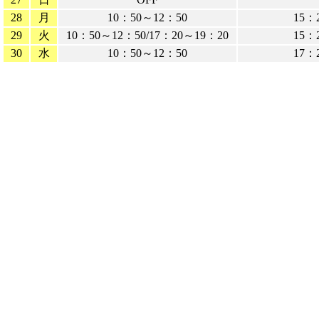
28
月
10：50～12：50
15：
29
火
10：50～12：50/17：20～19：20
15：
30
水
10：50～12：50
17：