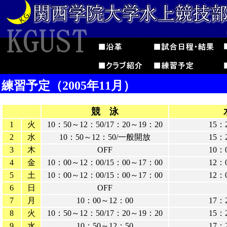
練習予定（2005年11月）
競 泳
1
火
10：50～12：50/17：20～19：20
15：
2
水
10：50～12：50/一般開放
15：
3
木
OFF
10：
4
金
10：00～12：00/15：00～17：00
12：
5
土
10：00～12：00/15：00～17：00
12：
6
日
OFF
7
月
10：00～12：00
17：
8
火
10：50～12：50/17：20～19：20
15：
9
水
10：50～12：50
17：