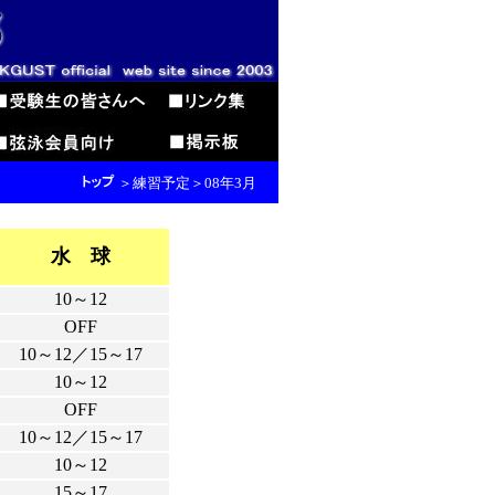
＞練習予定＞08年3月
水 球
10～12
OFF
10～12／15～17
10～12
OFF
10～12／15～17
10～12
15～17