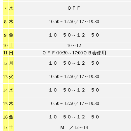
水
ＯＦＦ
7
木
10:50～12:50／17～19:30
8
金
１０：５０～１２：５０
9
10
土
10～12
11
日
ＯＦＦ/10:30～17:00ＯＢ会使用
月
１０：５０～１２：５０
12
火
10:50～12:50／17～19:30
13
水
１０：５０～１２：５０
14
木
10:50～12:50／17～19:30
15
金
１０：５０～１２：５０
16
17
土
ＭＴ／12～14