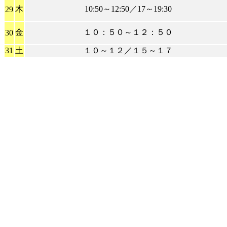
木
10:50～12:50／17～19:30
29
金
１０：５０～１２：５０
30
31
土
１０～１２／１５～１７