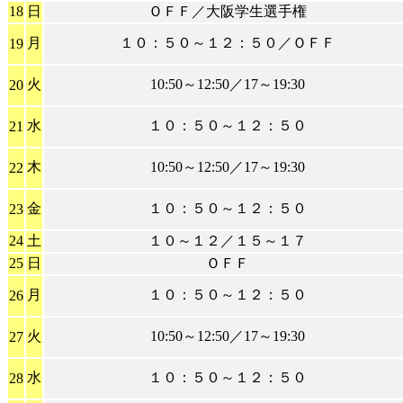
18
日
ＯＦＦ／大阪学生選手権
月
１０：５０～１２：５０／ＯＦＦ
19
火
10:50～12:50／17～19:30
20
水
１０：５０～１２：５０
21
木
10:50～12:50／17～19:30
22
金
１０：５０～１２：５０
23
24
土
１０～１２／１５～１７
25
日
ＯＦＦ
月
１０：５０～１２：５０
26
火
10:50～12:50／17～19:30
27
水
１０：５０～１２：５０
28