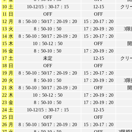
10
土
10-12/15：30-17：15
12-15
クリ
11
日
OFF
OFF
12
月
8：50-10：50/17：20-19：20
15：20-17：20
13
火
8：50-10：50
17：20-19：20
3限
14
水
8：50-10：50/17：20-19：20
15：20-17：20
15
木
10：50-12：50
OFF
開
16
金
8：50-10：50
17：20-19：20
17
土
未定
12-15
クリ
18
日
OFF
OFF
19
月
8：50-10：50/17：20-19：20
15：20-17：20
20
火
8：50-10：50
17：20-19：20
3限
21
水
8：50-10：50/17：20-19：20
OFF
開
22
木
10：50-12：50
17：20-19：20
23
金
8：50-10：50
17：20-19：20
24
土
10-12/15：30-17：15
12-15
25
日
OFF
OFF
26
月
8：50-10：50/17：20-19：20
15：20-17：20
27
火
8：50-10：50
OFF
3限授