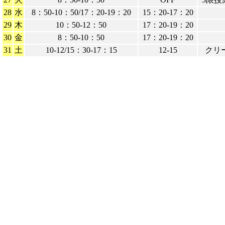
28
水
8：50-10：50/17：20-19：20
15：20-17：20
29
木
10：50-12：50
17：20-19：20
30
金
8：50-10：50
17：20-19：20
31
土
10-12/15：30-17：15
12-15
クリ