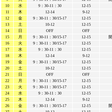
10
水
9：30-11：30
12-15
11
木
12-14
9-12
12
金
9：30-11：30/15-17
12-15
13
土
10-12
12-15
14
日
OFF
OFF
15
月
9：30-11：30/15-17
12-15
16
火
9：30-11：30/15-17
12-15
17
水
9：30-11：30
12-15
18
木
12-14
9-12
19
金
9：30-11：30/15-17
12-15
20
土
10-12
12-15
21
日
OFF
OFF
22
月
9：30-11：30/15-17
12-15
23
火
9：30-11：30/15-17
12-15
24
水
9：30-11：30
12-15
25
木
12-14
9-12
26
金
9：30-11：30/15-17
12-15
27
土
10-12
12-15