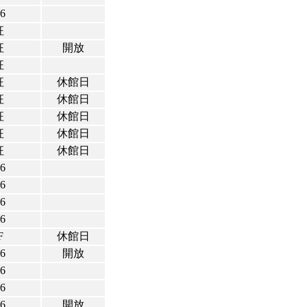
16
征
征
開放
征
征
休館日
征
休館日
征
休館日
征
休館日
征
休館日
16
16
16
16
F
休館日
16
開放
16
16
16
開放