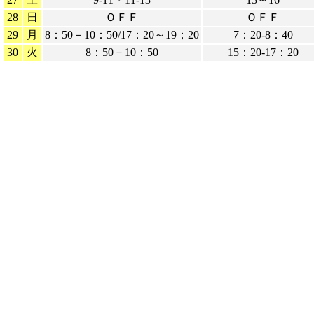
28
日
ＯＦＦ
ＯＦＦ
29
月
8：50－10：50/17：20～19；20
7：20-8：40
30
火
8：50－10：50
15：20-17：20