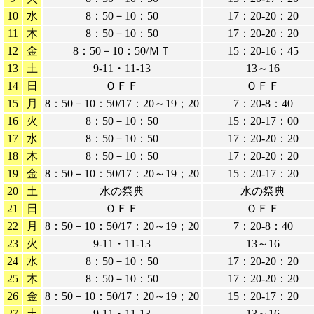
10
水
8：50－10：50
17：20-20：20
11
木
8：50－10：50
17：20-20：20
12
金
8：50－10：50/ＭＴ
15：20-16：45
13
土
9-11・11-13
13～16
14
日
ＯＦＦ
ＯＦＦ
15
月
8：50－10：50/17：20～19；20
7：20-8：40
16
火
8：50－10：50
15：20-17：00
17
水
8：50－10：50
17：20-20：20
18
木
8：50－10：50
17：20-20：20
19
金
8：50－10：50/17：20～19；20
15：20-17：20
20
土
水の祭典
水の祭典
21
日
ＯＦＦ
ＯＦＦ
22
月
8：50－10：50/17：20～19；20
7：20-8：40
23
火
9-11・11-13
13～16
24
水
8：50－10：50
17：20-20：20
25
木
8：50－10：50
17：20-20：20
26
金
8：50－10：50/17：20～19；20
15：20-17：20
27
土
9-11・11-13
13～16