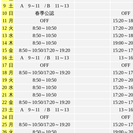
9
土
A 9～11 / B 11～13
10
日
春季公認
OFF
11
月
OFF
15:20～18
12
火
8:50～10:50
17:20～20
13
水
8:50～10:50
15:20～18
14
木
8:50～10:50
19:00～20
15
金
8:50～10:50/17:20～19:20
15:20～17
16
土
A 9～11 / B 11～13
13～16
17
日
OFF
OFF
18
月
8:50～10:50/17:20～19:20
15:20～17
19
火
8:50～10:50
17:20～20
20
水
8:50～10:50
15:20～16
21
木
8:50～10:50
17:20～20
22
金
8:50～10:50/17:20～19:20
15:20～17
23
土
A 9～11 / B 11～13
13～16
24
日
OFF
OFF
25
月
8:50～10:50/17:20～19:20
15:20～17
26
火
8:50～10:50
19:00～20