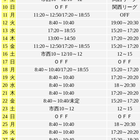
10
日
ＯＦＦ
関西リーグ
11
月
11:20～12:50/17:20～18:55
OFF
12
火
8:40～10:40
19:00～20:30
13
水
17:20～18:55
15:20～17:20
14
木
13:00～14:50
17:20～20:20
15
金
11:20～12:50/17:20～18:55
15:20～17:20
16
土
市西10～12/10～12
12～15
17
日
ＯＦＦ
ＯＦＦ
18
月
8:40～10:40/17:20～18:55
15:20～17:20
19
火
8:40～10:40
17:20～20:20
20
水
8:40～10:40
18～20:30
21
木
8:40～10:40
17:20～20:20
22
金
8:40～10:40/未定
15:20～17:20
23
土
市西10～12
12～15
24
日
ＯＦＦ
ＯＦＦ
25
月
8:40～10:40
18～20:30
26
火
8:40～10:40
17:20～20:20
27
水
8:40～10:40
15:20～18:20