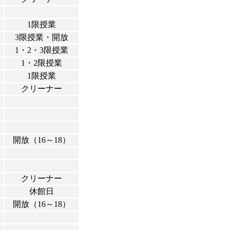
1限授業
3限授業・開放
1・2・3限授業
1・2限授業
1限授業
クリーナー
開放（16～18）
クリーナー
休館日
開放（16～18）