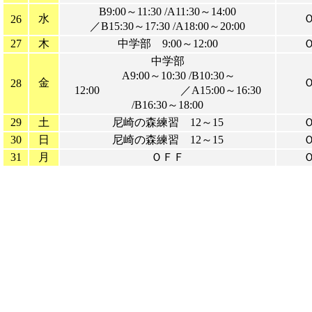
B9:00～11:30 /A11:30～14:00
水
26
／B15:30～17:30 /A18:00～20:00
27
木
中学部 9:00～12:00
中学部
A9:00～10:30 /B10:30～
金
28
12:00 ／A15:00～16:30
/B16:30～18:00
29
土
尼崎の森練習 12～15
30
日
尼崎の森練習 12～15
31
月
ＯＦＦ