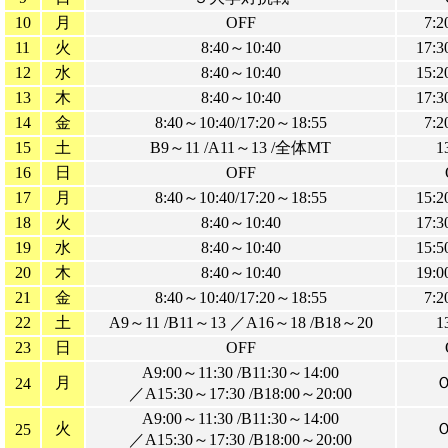
10
月
OFF
7:2
11
火
8:40～10:40
17:3
12
水
8:40～10:40
15:2
13
木
8:40～10:40
17:3
14
金
8:40～10:40/17:20～18:55
7:2
15
土
B9～11 /A11～13 /全体MT
1
16
日
OFF
17
月
8:40～10:40/17:20～18:55
15:2
18
火
8:40～10:40
17:3
19
水
8:40～10:40
15:5
20
木
8:40～10:40
19:0
21
金
8:40～10:40/17:20～18:55
7:2
22
土
A9～11 /B11～13 ／A16～18 /B18～20
1
23
日
OFF
A9:00～11:30 /B11:30～14:00
月
24
／A15:30～17:30 /B18:00～20:00
A9:00～11:30 /B11:30～14:00
火
25
／A15:30～17:30 /B18:00～20:00