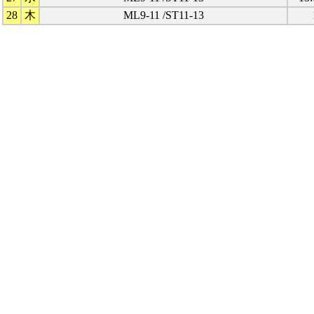
28
木
ML9-11 /ST11-13