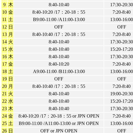
9
木
8:40-10:40
17:30-20:30
10
金
8:40-10:20 /17：20-18：55
7:20-8:40
11
土
B9:00-11:00 /A11:00-13:00
13:00-16:00
12
日
OFF
OFF
13
月
8:40-10:40 /17：20-18：55
7:20-8:40
14
火
8:40-10:40
17:30-20:30
15
水
8:40-10:40
15:20-17:20
16
木
8:40-10:40
17:30-20:30
17
金
8:40-10:20
7:20-8:40
18
土
A9:00-11:00 /B11:00-13:00
13:00-16:00
19
日
OFF
OFF
20
月
8:40-10:40 /17：20-18：55
7:20-8:40
21
火
8:40-10:40
19:00-20:30
22
水
8:40-10:40
15:20-17:20
23
木
8:40-10:40
17:30-20:30
24
金
8:40-10:20 /17：20-18：55 or JPN OPEN
7:20-8:40
25
土
B9:00-11:00 /A11:00-13:00 or JPN OPEN
13:00-16:00
26
日
OFF or JPN OPEN
OFF