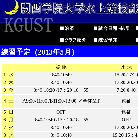
練習予定（2013年5月）
競 泳
水 球
1
水
8:40-10:40
15:20-17:20
2
木
8:40-10:40
17:30-20:30
3
金
8:40-10:20 /17：20-18：55
7:20-8:40
土
A9:00-11:00 /B11:00-13:00 ／全体MT
遠征
4
5
日
OFF
遠征
6
月
8:40-10:40 /17：20-18：55
OFF
7
火
8:40-10:40
17:30-20:30
8
水
8:40-10:40
15:20-16：4