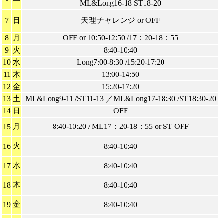
ML&Long16-18 ST18-20
日
天理チャレンジ or OFF
7
8
月
OFF or 10:50-12:50 /17：20-18：55
9
火
8:40-10:40
10
水
Long7:00-8:30 /15:20-17:20
11
木
13:00-14:50
12
金
15:20-17:20
13
土
ML&Long9-11 /ST11-13 ／ML&Long17-18:30 /ST18:30-20
14
日
OFF
月
8:40-10:20 / ML17：20-18：55 or ST OFF
15
火
16
8:40-10:40
水
17
8:40-10:40
木
18
8:40-10:40
金
19
8:40-10:40