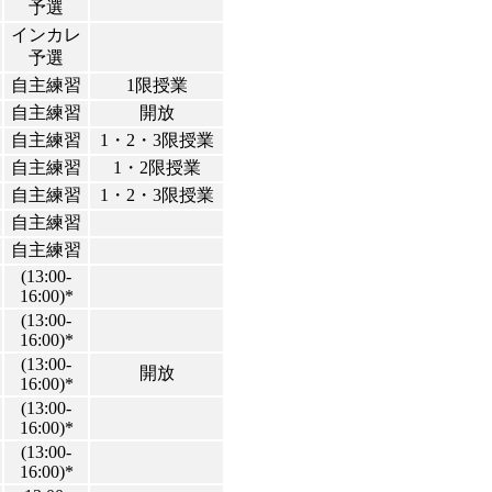
予選
インカレ
予選
自主練習
1限授業
自主練習
開放
自主練習
1・2・3限授業
自主練習
1・2限授業
自主練習
1・2・3限授業
自主練習
自主練習
(13:00-
16:00)*
(13:00-
16:00)*
(13:00-
開放
16:00)*
(13:00-
16:00)*
(13:00-
16:00)*