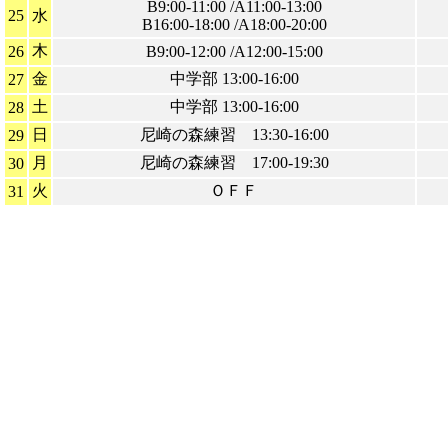
B9:00-11:00 /A11:00-13:00
25
水
B16:00-18:00 /A18:00-20:00
木
26
B9:00-12:00 /A12:00-15:00
金
中学部 13:00-16:00
27
土
中学部 13:00-16:00
28
日
尼崎の森練習 13:30-16:00
29
月
尼崎の森練習 17:00-19:30
30
火
ＯＦＦ
31