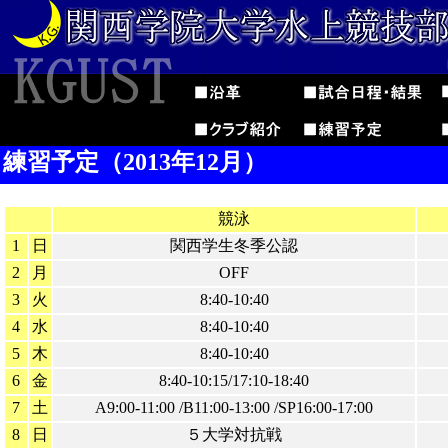
練習予定（2013年12月）
競泳
1
日
関西学生冬季公認
2
月
OFF
3
火
8:40-10:40
4
水
8:40-10:40
5
木
8:40-10:40
6
金
8:40-10:15/17:10-18:40
7
土
A9:00-11:00 /B11:00-13:00 /SP16:00-17:00
8
日
５大学対抗戦