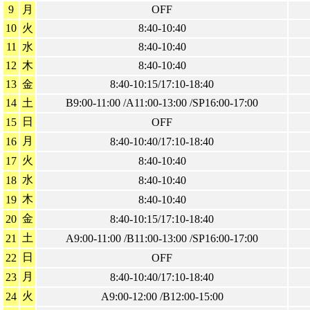
9
月
OFF
10
火
8:40-10:40
11
水
8:40-10:40
12
木
8:40-10:40
13
金
8:40-10:15/17:10-18:40
14
土
B9:00-11:00 /A11:00-13:00 /SP16:00-17:00
日
15
OFF
月
16
8:40-10:40/17:10-18:40
火
17
8:40-10:40
水
18
8:40-10:40
木
19
8:40-10:40
金
20
8:40-10:15/17:10-18:40
土
21
A9:00-11:00 /B11:00-13:00 /SP16:00-17:00
日
22
OFF
月
23
8:40-10:40/17:10-18:40
火
24
A9:00-12:00 /B12:00-15:00