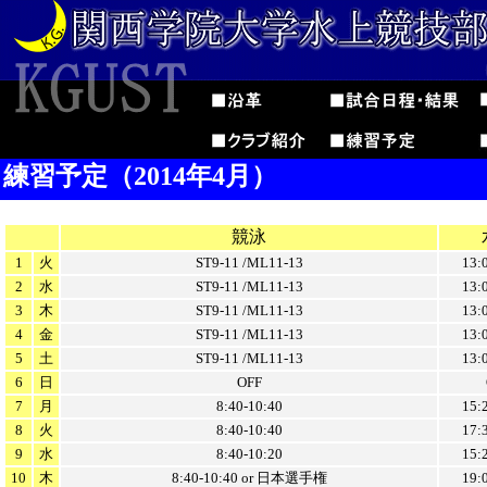
練習予定（2014年4月）
競泳
1
火
ST9-11 /ML11-13
13:
2
水
ST9-11 /ML11-13
13:
3
木
ST9-11 /ML11-13
13:
4
金
ST9-11 /ML11-13
13:
5
土
ST9-11 /ML11-13
13:
6
日
OFF
7
月
8:40-10:40
15:
8
火
8:40-10:40
17:
9
水
8:40-10:20
15:
10
木
8:40-10:40 or 日本選手権
19: