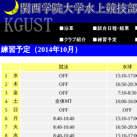
練習予定（2014年10月）
競泳
水球
水
1
OFF
15:10-17:0
木
2
OFF
16:50-20:3
金
3
OFF
7:10-8:30
土
全体MT
4
10:00-16:0
日
5
OFF
OFF
月
6
8:40-10:40
15:10-17:0
火
7
8:40-10:40
16:50-20:3
水
8
8:40-10:40
15:10-17:0