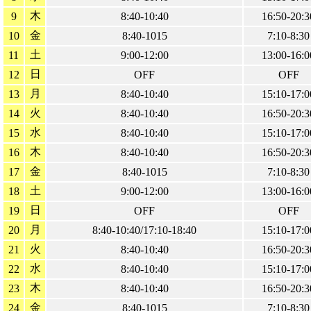
木
9
8:40-10:40
16:50-20:3
金
10
8:40-1015
7:10-8:30
土
11
9:00-12:00
13:00-16:0
日
12
OFF
OFF
月
13
8:40-10:40
15:10-17:0
火
14
8:40-10:40
16:50-20:3
水
15
8:40-10:40
15:10-17:0
木
16
8:40-10:40
16:50-20:3
金
17
8:40-1015
7:10-8:30
土
18
9:00-12:00
13:00-16:0
日
19
OFF
OFF
月
20
8:40-10:40/17:10-18:40
15:10-17:0
火
21
8:40-10:40
16:50-20:3
水
22
8:40-10:40
15:10-17:0
木
23
8:40-10:40
16:50-20:3
金
24
8:40-1015
7:10-8:30