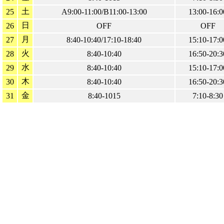
土
25
A9:00-11:00/B11:00-13:00
13:00-16:0
日
26
OFF
OFF
月
27
8:40-10:40/17:10-18:40
15:10-17:0
火
28
8:40-10:40
16:50-20:3
水
29
8:40-10:40
15:10-17:0
木
30
8:40-10:40
16:50-20:3
金
31
8:40-1015
7:10-8:30