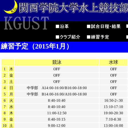
練習予定（2015年1月）
競泳
水球
1
木
OFF
OFF
2
金
OFF
OFF
3
土
OFF
OFF
4
日
中学部 A14:00-16:00/B16:00-18:00
OFF
5
月
中学部 B14:00-16:00/A16:00-18:00
OFF
6
火
8:40-10:40
16:50-2-:30
7
水
8:40-10:40
15:10-17:10
8
木
11:00-12:50
19:00-20:30
9
金
8:40-10:15
7:10-8:30
10
土
9:00-12:00
13:00-16:00