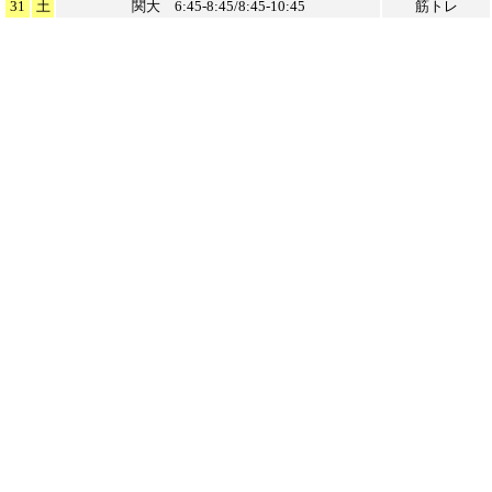
31
土
関大 6:45-8:45/8:45-10:45
筋トレ