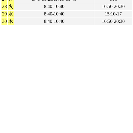
28
火
8:40-10:40
16:50-20:30
29
水
8:40-10:40
15:10-17
30
木
8:40-10:40
16:50-20:30