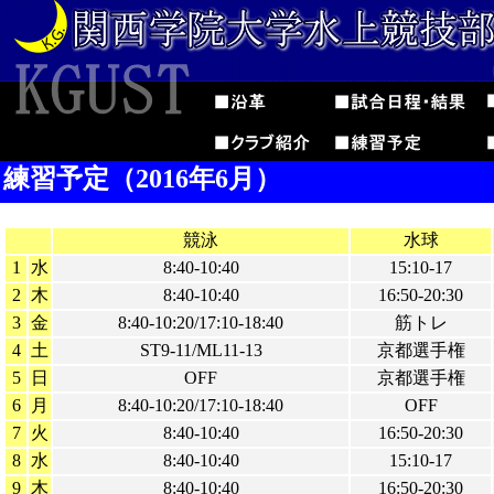
練習予定（2016年6月）
競泳
水球
1
水
8:40-10:40
15:10-17
2
木
8:40-10:40
16:50-20:30
3
金
8:40-10:20/17:10-18:40
筋トレ
4
土
ST9-11/ML11-13
京都選手権
5
日
OFF
京都選手権
6
月
8:40-10:20/17:10-18:40
OFF
7
火
8:40-10:40
16:50-20:30
8
水
8:40-10:40
15:10-17
9
木
8:40-10:40
16:50-20:30