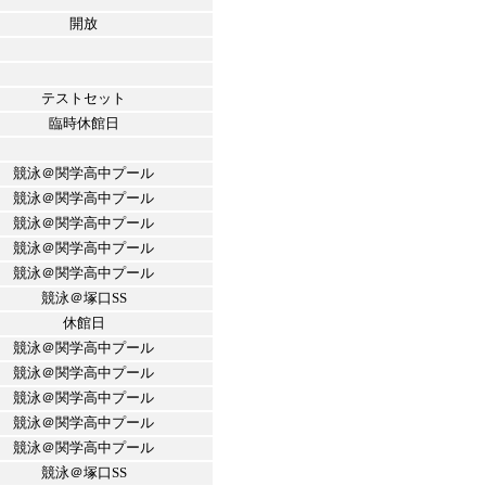
開放
テストセット
臨時休館日
競泳＠関学高中プール
競泳＠関学高中プール
競泳＠関学高中プール
競泳＠関学高中プール
競泳＠関学高中プール
競泳＠塚口SS
休館日
競泳＠関学高中プール
競泳＠関学高中プール
競泳＠関学高中プール
競泳＠関学高中プール
競泳＠関学高中プール
競泳＠塚口SS