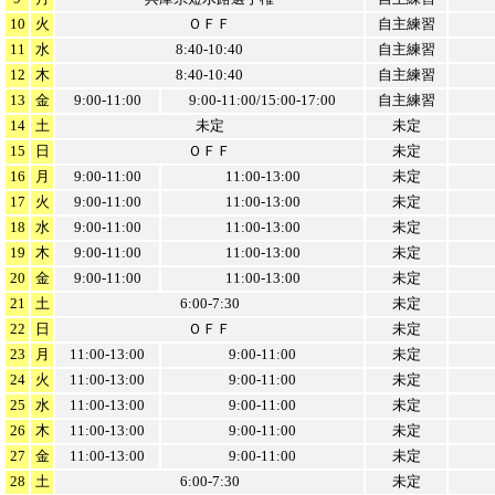
10
火
ＯＦＦ
自主練習
11
水
8:40-10:40
自主練習
12
木
8:40-10:40
自主練習
13
金
9:00-11:00
9:00-11:00/15:00-17:00
自主練習
14
土
未定
未定
15
日
ＯＦＦ
未定
16
月
9:00-11:00
11:00-13:00
未定
17
火
9:00-11:00
11:00-13:00
未定
18
水
9:00-11:00
11:00-13:00
未定
19
木
9:00-11:00
11:00-13:00
未定
20
金
9:00-11:00
11:00-13:00
未定
21
土
6:00-7:30
未定
22
日
ＯＦＦ
未定
23
月
11:00-13:00
9:00-11:00
未定
24
火
11:00-13:00
9:00-11:00
未定
25
水
11:00-13:00
9:00-11:00
未定
26
木
11:00-13:00
9:00-11:00
未定
27
金
11:00-13:00
9:00-11:00
未定
28
土
6:00-7:30
未定