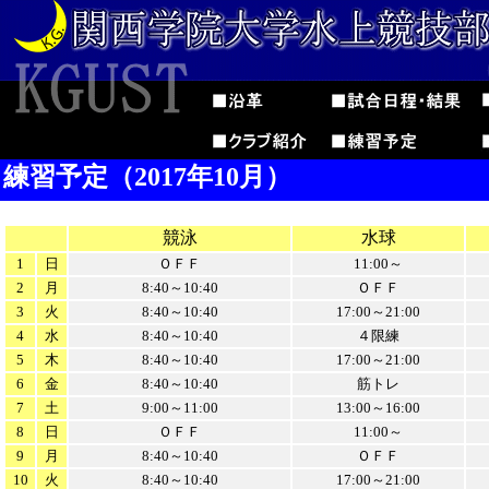
練習予定（2017年10月）
競泳
水球
1
日
ＯＦＦ
11:00～
2
月
8:40～10:40
ＯＦＦ
3
火
8:40～10:40
17:00～21:00
4
水
8:40～10:40
４限練
5
木
8:40～10:40
17:00～21:00
6
金
8:40～10:40
筋トレ
7
土
9:00～11:00
13:00～16:00
8
日
ＯＦＦ
11:00～
9
月
8:40～10:40
ＯＦＦ
10
火
8:40～10:40
17:00～21:00