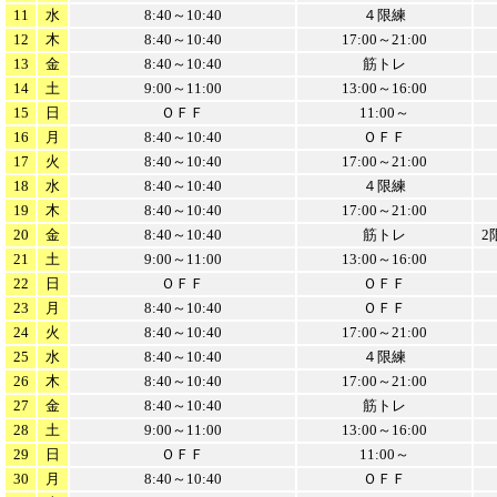
11
水
8:40～10:40
４限練
12
木
8:40～10:40
17:00～21:00
13
金
8:40～10:40
筋トレ
14
土
9:00～11:00
13:00～16:00
15
日
ＯＦＦ
11:00～
16
月
8:40～10:40
ＯＦＦ
17
火
8:40～10:40
17:00～21:00
18
水
8:40～10:40
４限練
19
木
8:40～10:40
17:00～21:00
20
金
8:40～10:40
筋トレ
2
21
土
9:00～11:00
13:00～16:00
22
日
ＯＦＦ
ＯＦＦ
23
月
8:40～10:40
ＯＦＦ
24
火
8:40～10:40
17:00～21:00
25
水
8:40～10:40
４限練
26
木
8:40～10:40
17:00～21:00
27
金
8:40～10:40
筋トレ
28
土
9:00～11:00
13:00～16:00
29
日
ＯＦＦ
11:00～
30
月
8:40～10:40
ＯＦＦ