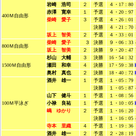
岩崎 浩司
２
予選
４・17：80
赤澤 寛幸
１
予選
４・20：97
400Ｍ自由形
柴崎 愛子
３
予選
４・26：01
決勝
４・21：70
坂上 智美
２
予選
４・33：01
柴崎 愛子
３
決勝
９・06：33
800Ｍ自由形
坂上 智美
２
決勝
９・20：47
杉山 大輔
３
決勝
16・54：32
1500Ｍ自由形
瀬田 和幸
４
決勝
17・59：38
奥村 真也
２
決勝
18・40：72
酒井 雄一
１
予選
１・05：79
決勝
１・05：87
山下 健斗
１
予選
１・08：56
100Ｍ平泳ぎ
小禄 良祐
１
予選
１・10：05
嶋 ゆかり
２
予選
１・16：20
決勝
１・16：05
寺本 里織
４
予選
１・19：36
酒井 雄一
２
予選
２・28：19