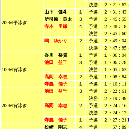
決勝
２・21：63
山下 健斗
１
予選
２・31：43
所司原 良太
３
予選
２・45：55
200Ｍ平泳ぎ
寺本 里織
４
予選
２・48：18
決勝
２・45：60
嶋 ゆかり
２
予選
２・49：04
決勝
２・47：85
香川 裕貴
１
予選
１・06：04
池田 益千
３
予選
１・06：78
100Ｍ背泳ぎ
決勝
１・05：63
高岡 幸恵
２
予選
１・08：84
寺脇 佳子
１
予選
１・10：11
池田 益千
３
予選
２・22：61
決勝
２・19：49
200Ｍ背泳ぎ
高岡 幸恵
２
予選
２・24：16
決勝
２・24：17
寺脇 佳子
１
予選
２・27：21
松崎 剛志
４
予選
57：89