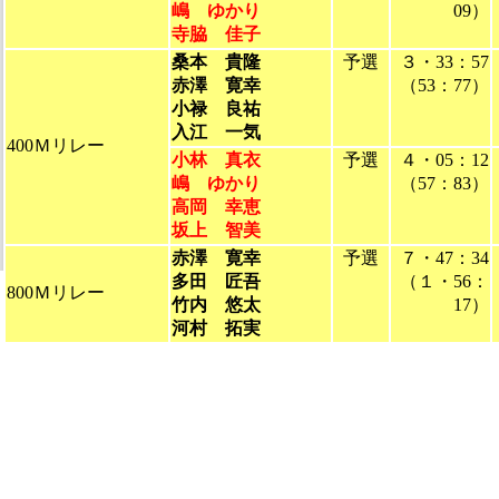
嶋 ゆかり
09）
寺脇 佳子
桑本 貴隆
予選
３・33：57
赤澤 寛幸
（53：77）
小禄 良祐
入江 一気
400Ｍリレー
小林 真衣
予選
４・05：12
嶋 ゆかり
（57：83）
高岡 幸恵
坂上 智美
赤澤 寛幸
予選
７・47：34
多田 匠吾
（１・56：
800Ｍリレー
竹内 悠太
17）
河村 拓実