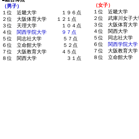
（女子）
（男子）
１位 近畿大
１位 近畿大学 １９６点
２位
武庫川女子大
２位 大阪体育大学 １２１点
３位 大阪体育
３位 天理大学 １０４点
４位 関西
４位
関西学院大学 ９７点
５位
同志社大
５位
同志社大学 ５７点
６位
関西学院
６位 立命館大学 ５２点
７位 大阪教育
７位 大阪教育大学 ４５点
８位 立命館
８位 関西大学 ３１点