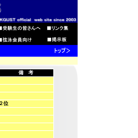
備 考
２位