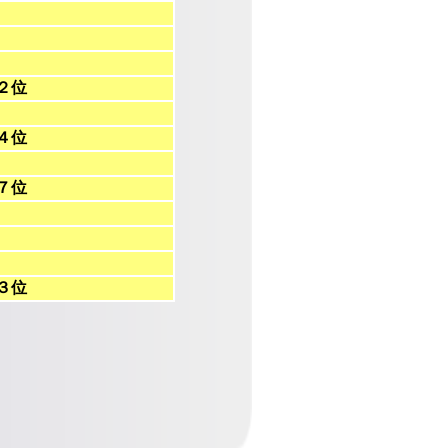
２位
４位
７位
３位