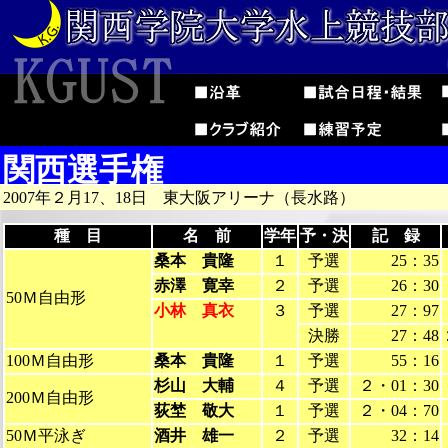
関西選手権
2007年２月17、18日 東大阪アリーナ（長水路）
種 目
名 前
学年
予・決
記 録
桑本 貴隆
１
予選
25：35
赤澤 寛幸
２
予選
26：30
50Ｍ自由形
小林 真衣
３
予選
27：97
決勝
27：48
100Ｍ自由形
桑本 貴隆
１
予選
55：16
杉山 大輔
４
予選
２・01：30
200Ｍ自由形
荻埜 敬大
１
予選
２・04：70
50Ｍ平泳ぎ
酒井 雄一
２
予選
32：14