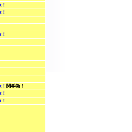
st！
st！
st！
st！
関学新！
st！
st！