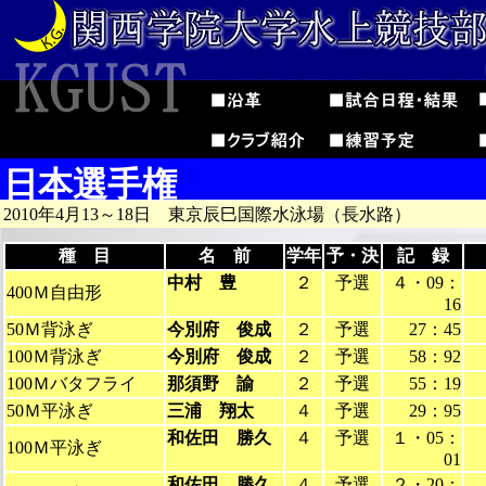
日本選手権
2010年4月13～18日 東京辰巳国際水泳場（長水路）
種 目
名 前
学年
予・決
記 録
中村 豊
２
予選
４・09：
400Ｍ自由形
16
50Ｍ背泳ぎ
今別府 俊成
２
予選
27：45
100Ｍ背泳ぎ
今別府 俊成
２
予選
58：92
100Ｍバタフライ
那須野 諭
２
予選
55：19
50Ｍ平泳ぎ
三浦 翔太
４
予選
29：95
和佐田 勝久
４
予選
１・05：
100Ｍ平泳ぎ
01
和佐田 勝久
４
予選
２・20：