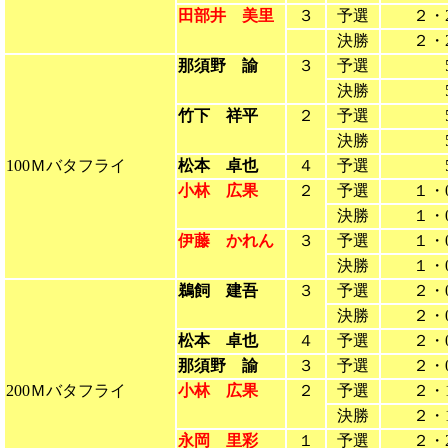
田部井 美里
３
予選
２・2
決勝
２・2
那須野 諭
３
予選
決勝
竹下 祥平
２
予選
決勝
100Ｍバタフライ
松本 卓也
４
予選
小林 広果
２
予選
１・0
決勝
１・0
伊藤 かれん
３
予選
１・0
決勝
１・0
鵜飼 建吾
３
予選
２・0
決勝
２・0
松本 卓也
４
予選
２・0
那須野 諭
３
予選
２・0
200Ｍバタフライ
小林 広果
２
予選
２・1
決勝
２・1
永岡 里彩
１
予選
２・2