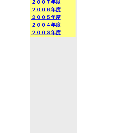
２００７年度
２００６年度
２００５年度
２００４年度
２００３年度